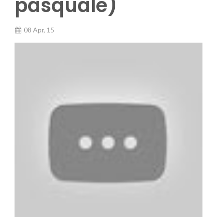
pasquale)
08 Apr, 15