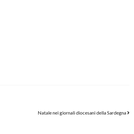
Natale nei giornali diocesani della Sardegna