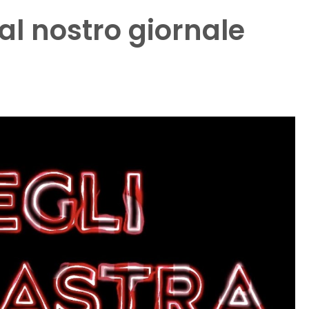
al nostro giornale