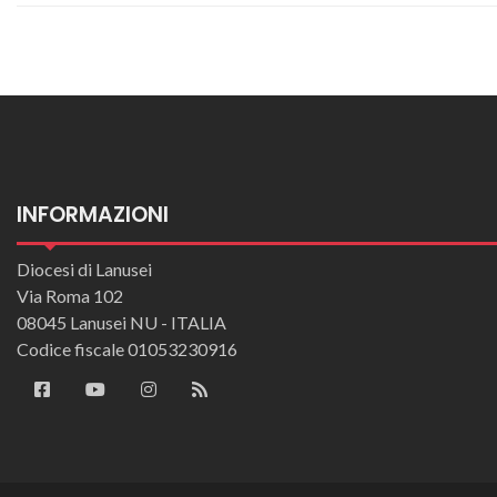
INFORMAZIONI
Diocesi di Lanusei
Via Roma 102
08045 Lanusei NU - ITALIA
Codice fiscale 01053230916