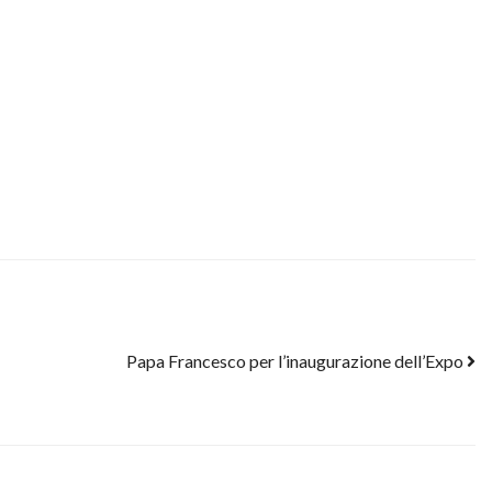
Papa Francesco per l’inaugurazione dell’Expo