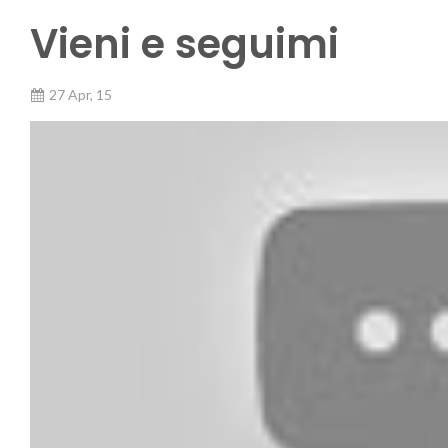
Vieni e seguimi
27 Apr, 15