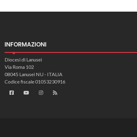
INFORMAZIONI
Diocesi di Lanusei
Via Roma 102
08045 Lanusei NU - ITALIA
Codice fiscale 01053230916