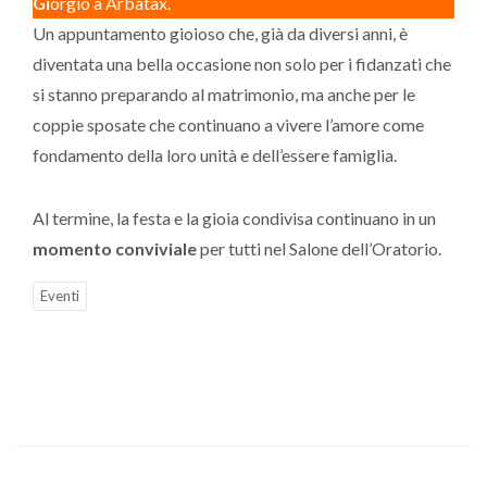
Gi
orgio a Arbatax.
Un appuntamento gioioso che, già da diversi anni, è
diventata una bella occasione non solo per i fidanzati che
si stanno preparando al matrimonio, ma anche per le
coppie sposate che continuano a vivere l’amore come
fondamento della loro unità e dell’essere famiglia.
Al termine, la festa e la gioia condivisa continuano in un
momento conviviale
per tutti nel Salone dell’Oratorio.
Eventi