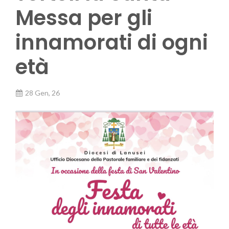
Messa per gli
innamorati di ogni
età
28 Gen, 26