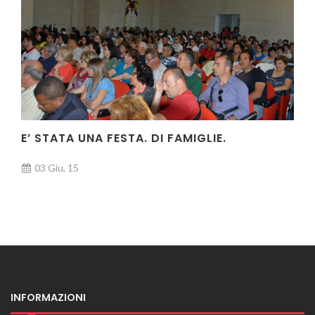
E’ STATA UNA FESTA. DI FAMIGLIE.
03 Giu, 15
INFORMAZIONI