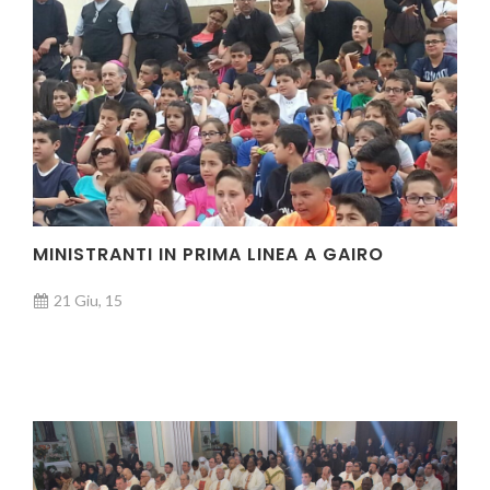
MINISTRANTI IN PRIMA LINEA A GAIRO
21 Giu, 15