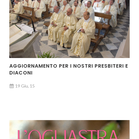
AGGIORNAMENTO PER I NOSTRI PRESBITERI E
DIACONI
19 Giu, 15