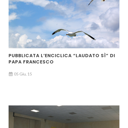
PUBBLICATA L’ENCICLICA “LAUDATO SÌ” DI
PAPA FRANCESCO
05 Giu, 15