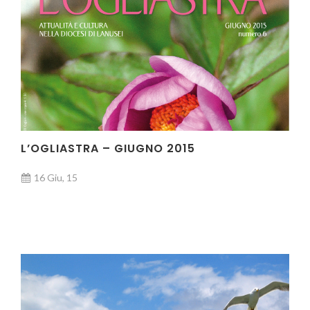
L’OGLIASTRA – GIUGNO 2015
16 Giu, 15