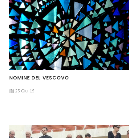
NOMINE DEL VESCOVO
25 Giu, 15