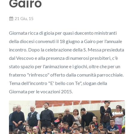
Gairo
21 Giu, 15
Giornata ricca di gioia per quasi duecento ministranti
della diocesi convenuti il 18 giugno a Gairo per l'annuale
incontro. Dopo la celebrazione della S. Messa presieduta
dal Vescovo e alla presenza di numerosi presbiteri, c'è
stato spazio per l'animazione e i giochi, oltre che per un
fraterno "rinfresco" offerto dalla comunità parrocchiale.
Tema dell'incontro "E' bello con Te", slogan della
Giornata per le vocazioni 2015.