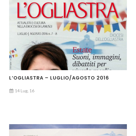
L’OGLIASTRA – LUGLIO/AGOSTO 2016
14 Lug, 16