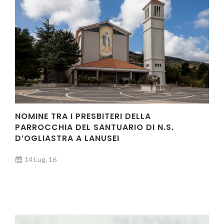
NOMINE TRA I PRESBITERI DELLA
PARROCCHIA DEL SANTUARIO DI N.S.
D’OGLIASTRA A LANUSEI
14 Lug, 16