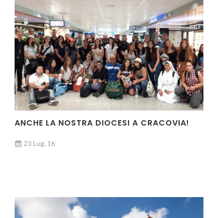
ANCHE LA NOSTRA DIOCESI A CRACOVIA!
23 Lug, 16