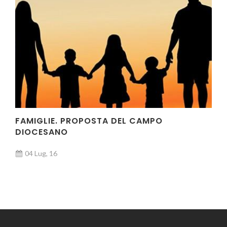
FAMIGLIE. PROPOSTA DEL CAMPO
DIOCESANO
04 Lug, 16