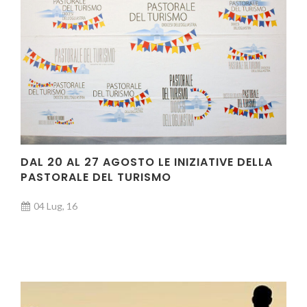
DAL 20 AL 27 AGOSTO LE INIZIATIVE DELLA
PASTORALE DEL TURISMO
04 Lug, 16