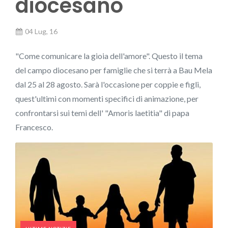
diocesano
04 Lug, 16
"Come comunicare la gioia dell'amore". Questo il tema
del campo diocesano per famiglie che si terrà a Bau Mela
dal 25 al 28 agosto. Sarà l'occasione per coppie e figli,
quest'ultimi con momenti specifici di animazione, per
confrontarsi sui temi dell' "Amoris laetitia" di papa
Francesco.