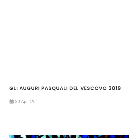
GLI AUGURI PASQUALI DEL VESCOVO 2019
23 Apr, 19