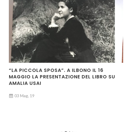
“LA PICCOLA SPOSA”. A ILBONO IL 16
MAGGIO LA PRESENTAZIONE DEL LIBRO SU
AMALIA USAI
03 Mag, 19