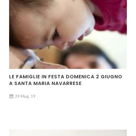
LE FAMIGLIE IN FESTA DOMENICA 2 GIUGNO
A SANTA MARIA NAVARRESE
29 Mag, 19