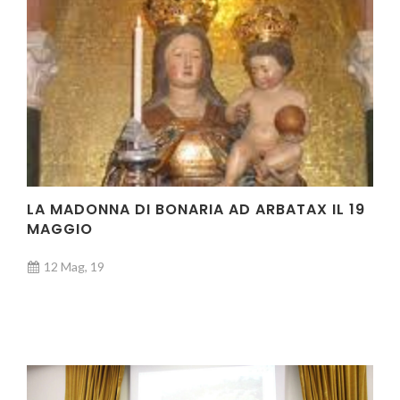
LA MADONNA DI BONARIA AD ARBATAX IL 19
MAGGIO
12 Mag, 19