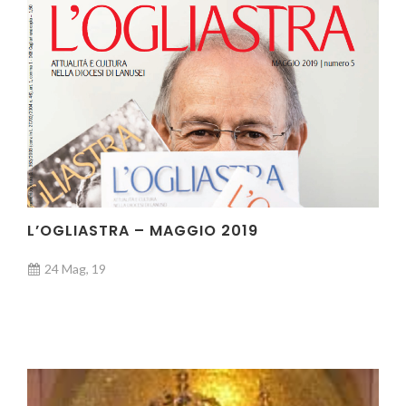
L’OGLIASTRA – MAGGIO 2019
24 Mag, 19