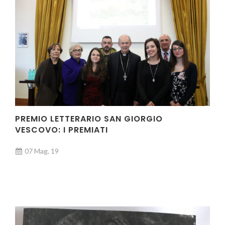
PREMIO LETTERARIO SAN GIORGIO
VESCOVO: I PREMIATI
07 Mag, 19