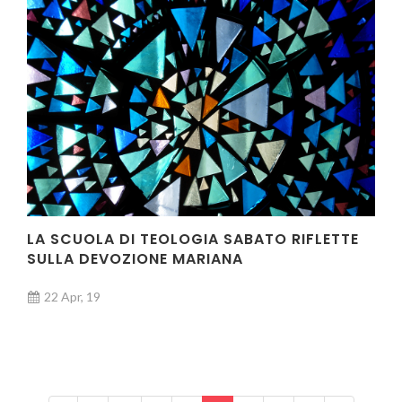
LA SCUOLA DI TEOLOGIA SABATO RIFLETTE
SULLA DEVOZIONE MARIANA
22 Apr, 19