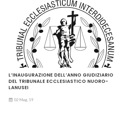
L’INAUGURAZIONE DELL’ANNO GIUDIZIARIO
DEL TRIBUNALE ECCLESIASTICO NUORO-
LANUSEI
02 Mag, 19