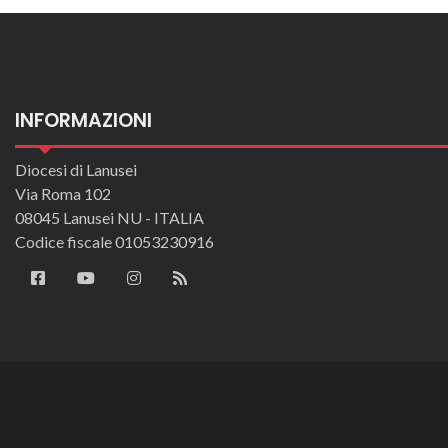
INFORMAZIONI
Diocesi di Lanusei
Via Roma 102
08045 Lanusei NU - ITALIA
Codice fiscale 01053230916