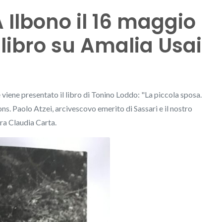
 Ilbono il 16 maggio
 libro su Amalia Usai
viene presentato il libro di Tonino Loddo: "La piccola sposa.
ons. Paolo Atzei, arcivescovo emerito di Sassari e il nostro
ra Claudia Carta.