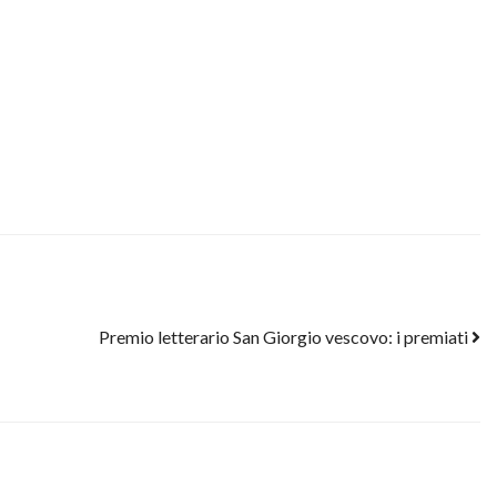
Premio letterario San Giorgio vescovo: i premiati