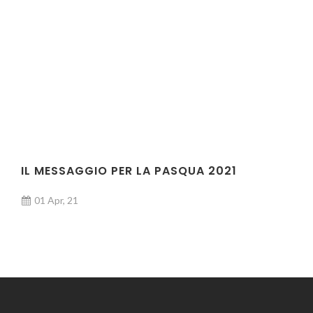
IL MESSAGGIO PER LA PASQUA 2021
01 Apr, 21