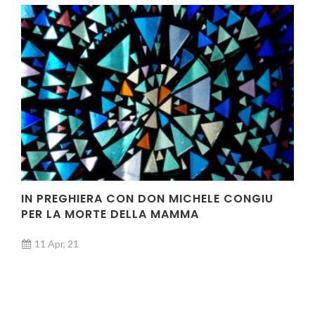
IN PREGHIERA CON DON MICHELE CONGIU
PER LA MORTE DELLA MAMMA
11 Apr, 21