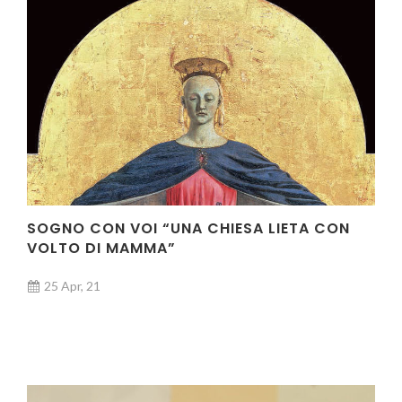
SOGNO CON VOI “UNA CHIESA LIETA CON
VOLTO DI MAMMA”
25 Apr, 21