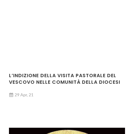
L’INDIZIONE DELLA VISITA PASTORALE DEL
VESCOVO NELLE COMUNITÀ DELLA DIOCESI
29 Apr, 21