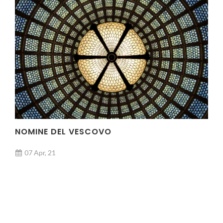
NOMINE DEL VESCOVO
07 Apr, 21