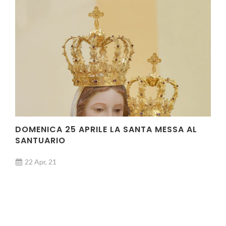
DOMENICA 25 APRILE LA SANTA MESSA AL
SANTUARIO
22 Apr, 21