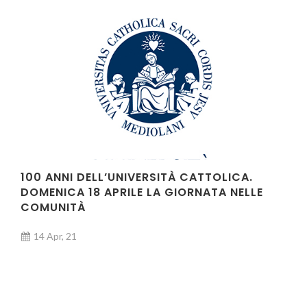
100 ANNI DELL’UNIVERSITÀ CATTOLICA.
DOMENICA 18 APRILE LA GIORNATA NELLE
COMUNITÀ
14 Apr, 21