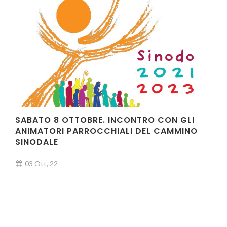
SABATO 8 OTTOBRE. INCONTRO CON GLI
ANIMATORI PARROCCHIALI DEL CAMMINO
SINODALE
03 Ott, 22