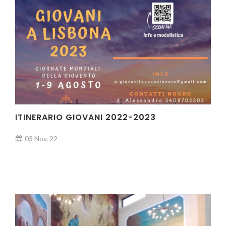
ITINERARIO GIOVANI 2022-2023
03 Nov, 22