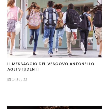
IL MESSAGGIO DEL VESCOVO ANTONELLO
AGLI STUDENTI
14 Set, 22