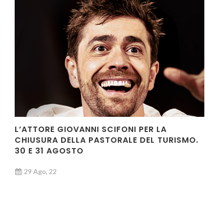
L’ATTORE GIOVANNI SCIFONI PER LA
CHIUSURA DELLA PASTORALE DEL TURISMO.
30 E 31 AGOSTO
29 Ago, 22