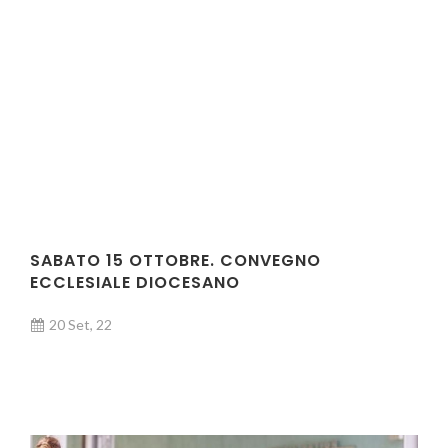
SABATO 15 OTTOBRE. CONVEGNO
ECCLESIALE DIOCESANO
20 Set, 22