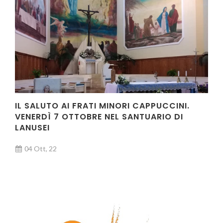
IL SALUTO AI FRATI MINORI CAPPUCCINI.
VENERDÌ 7 OTTOBRE NEL SANTUARIO DI
LANUSEI
04 Ott, 22