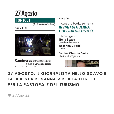
27 AGOSTO. IL GIORNALISTA NELLO SCAVO E
LA BIBLISTA ROSANNA VIRGILI A TORTOLÌ
PER LA PASTORALE DEL TURISMO
27 Ago, 22