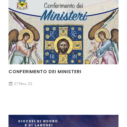
CONFERIMENTO DEI MINISTERI
17 Nov, 22