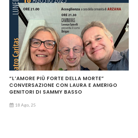
“L’AMORE PIÙ FORTE DELLA MORTE”
CONVERSAZIONE CON LAURA E AMERIGO
GENITORI DI SAMMY BASSO
18 Ago, 25