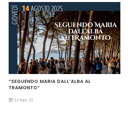
“SEGUENDO MARIA DALL’ALBA AL
TRAMONTO”
13 Ago, 25