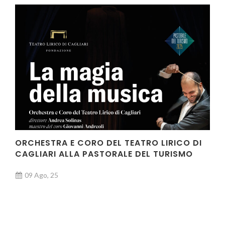
ORCHESTRA E CORO DEL TEATRO LIRICO DI
CAGLIARI ALLA PASTORALE DEL TURISMO
09 Ago, 25