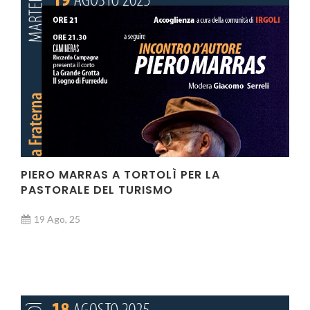
PIERO MARRAS A TORTOLÌ PER LA
PASTORALE DEL TURISMO
19 Ago, 25