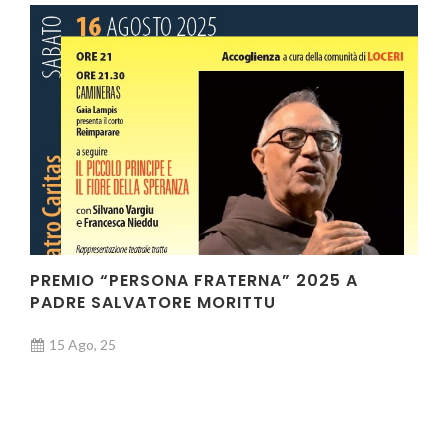
PREMIO “PERSONA FRATERNA” 2025 A
PADRE SALVATORE MORITTU
15 Ago, 25