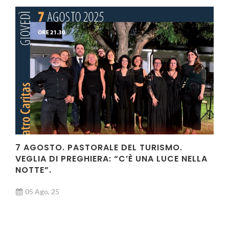
7 AGOSTO. PASTORALE DEL TURISMO.
VEGLIA DI PREGHIERA: “C’È UNA LUCE NELLA
NOTTE”.
05 Ago, 25