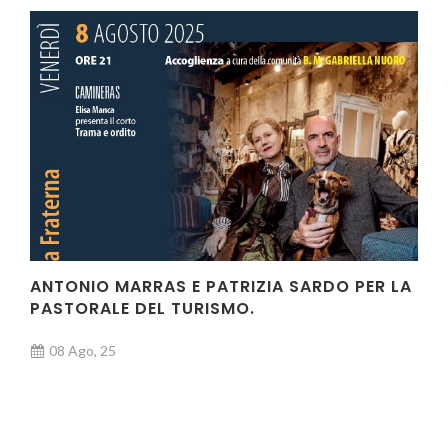
ANTONIO MARRAS E PATRIZIA SARDO PER LA
PASTORALE DEL TURISMO.
08 Ago, 25