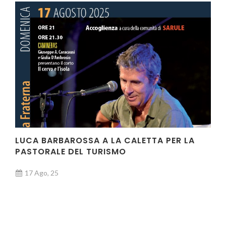
LUCA BARBAROSSA A LA CALETTA PER LA
PASTORALE DEL TURISMO
17 Ago, 25