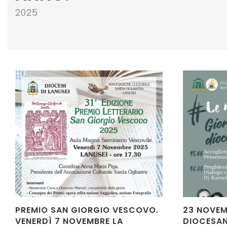
2025
PREMIO SAN GIORGIO VESCOVO.
23 NOVEM
VENERDÌ 7 NOVEMBRE LA
DIOCESAN