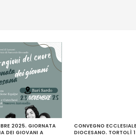
BRE 2025. GIORNATA
CONVEGNO ECCLESIAL
A DEI GIOVANI A
DIOCESANO. TORTOLÌ 1