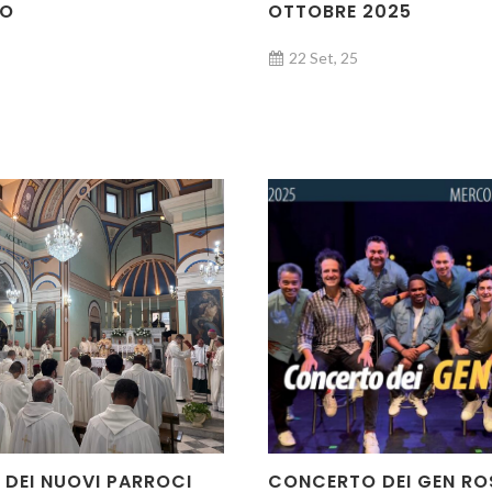
DO
OTTOBRE 2025
22 Set, 25
 DEI NUOVI PARROCI
CONCERTO DEI GEN RO