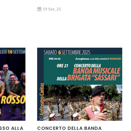
19 Set, 25
SSO ALLA
CONCERTO DELLA BANDA