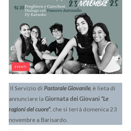
EVENTI
Il Servizio di
Pastorale Giovanile
, è lieta di
annunciare la
Giornata dei Giovani
“Le
ragioni del cuore”
, che si terrà domenica 23
novembre a Barisardo.