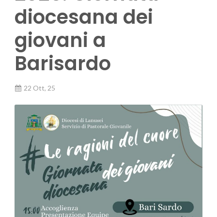
diocesana dei
giovani a
Barisardo
22 Ott, 25