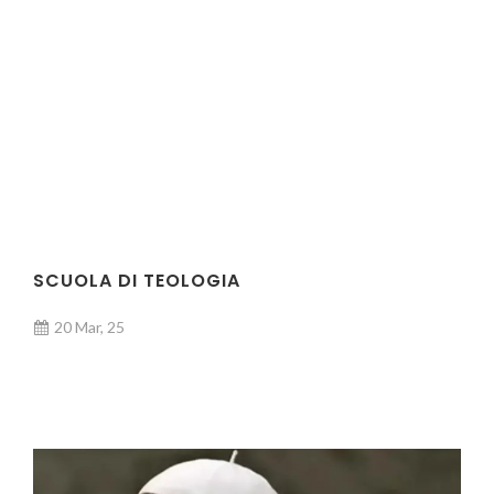
SCUOLA DI TEOLOGIA
20 Mar, 25