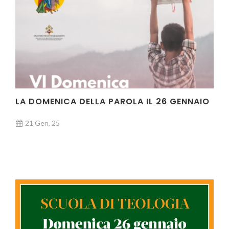
LA DOMENICA DELLA PAROLA IL 26 GENNAIO
21 Gen, 25