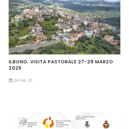
ILBONO. VISITA PASTORALE 27-29 MARZO
2025
24 Feb, 25