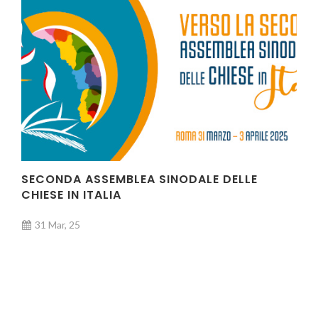
SECONDA ASSEMBLEA SINODALE DELLE
CHIESE IN ITALIA
31 Mar, 25