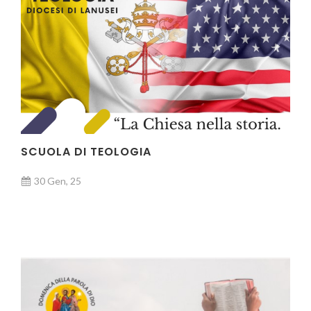
SCUOLA DI TEOLOGIA
30 Gen, 25