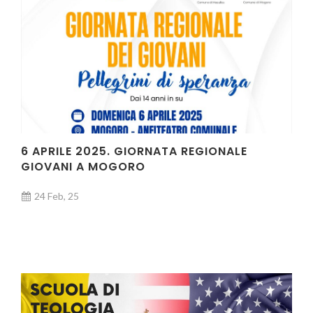
6 APRILE 2025. GIORNATA REGIONALE
GIOVANI A MOGORO
24 Feb, 25