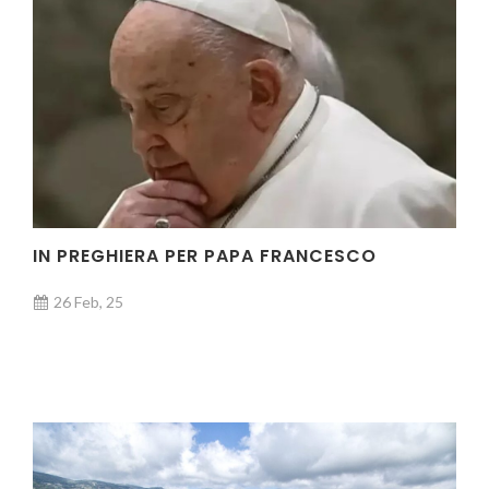
IN PREGHIERA PER PAPA FRANCESCO
26 Feb, 25