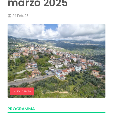
marzo 2025
24 Feb, 25
IN EVIDENZA
PROGRAMMA