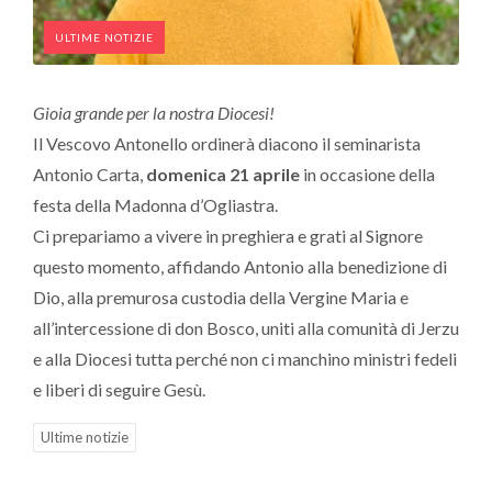
ULTIME NOTIZIE
Gioia grande per la nostra Diocesi!
Il Vescovo Antonello ordinerà diacono il seminarista
Antonio Carta,
domenica 21 aprile
in occasione della
festa della Madonna d’Ogliastra.
Ci prepariamo a vivere in preghiera e grati al Signore
questo momento, affidando Antonio alla benedizione di
Dio, alla premurosa custodia della Vergine Maria e
all’intercessione di don Bosco, uniti alla comunità di Jerzu
e alla Diocesi tutta perché non ci manchino ministri fedeli
e liberi di seguire Gesù.
Ultime notizie