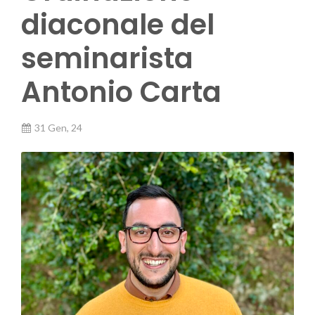
diaconale del
seminarista
Antonio Carta
31 Gen, 24