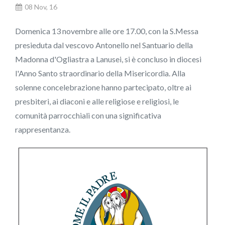
08 Nov, 16
Domenica 13 novembre alle ore 17.00, con la S.Messa
presieduta dal vescovo Antonello nel Santuario della
Madonna d'Ogliastra a Lanusei, si è concluso in diocesi
l'Anno Santo straordinario della Misericordia. Alla
solenne concelebrazione hanno partecipato, oltre ai
presbiteri, ai diaconi e alle religiose e religiosi, le
comunità parrocchiali con una significativa
rappresentanza.