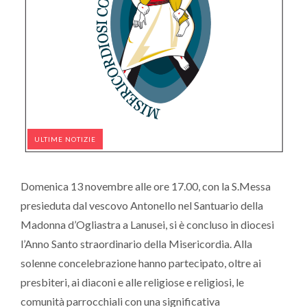
ULTIME NOTIZIE
Domenica 13 novembre alle ore 17.00, con la S.Messa
presieduta dal vescovo Antonello nel Santuario della
Madonna d’Ogliastra a Lanusei, si è concluso in diocesi
l’Anno Santo straordinario della Misericordia. Alla
solenne concelebrazione hanno partecipato, oltre ai
presbiteri, ai diaconi e alle religiose e religiosi, le
comunità parrocchiali con una significativa