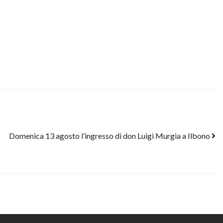
Domenica 13 agosto l’ingresso di don Luigi Murgia a Ilbono