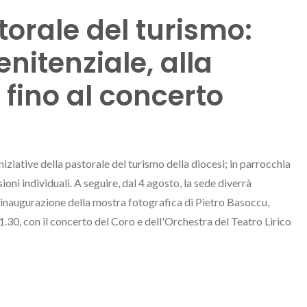
orale del turismo:
nitenziale, alla
 fino al concerto
iniziative della pastorale del turismo della diocesi; in parrocchia
ioni individuali. A seguire, dal 4 agosto, la sede diverrà
all'inaugurazione della mostra fotografica di Pietro Basoccu,
1.30, con il concerto del Coro e dell'Orchestra del Teatro Lirico