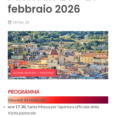
febbraio 2026
18 Feb, 26
ULTIME NOTIZIE
|
VESCOVO
PROGRAMMA
Giovedì 26 febbraio
ore 17.30.
Santa Messa per l’apertura ufficiale della
Visita pastorale