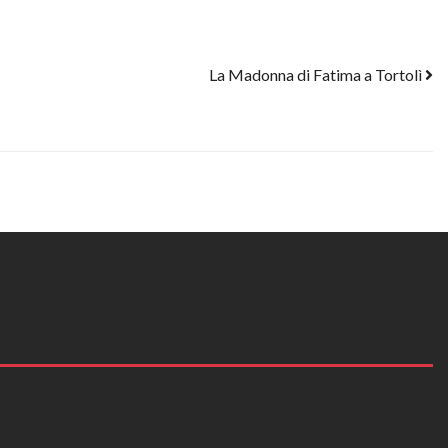
La Madonna di Fatima a Tortolì