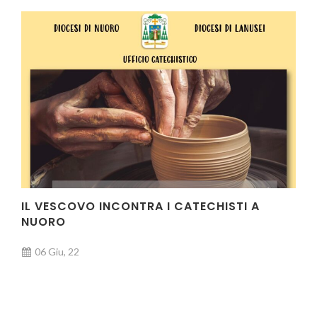
IL VESCOVO INCONTRA I CATECHISTI A
NUORO
06 Giu, 22