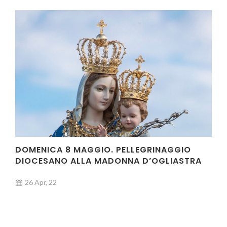
DOMENICA 8 MAGGIO. PELLEGRINAGGIO
DIOCESANO ALLA MADONNA D’OGLIASTRA
26 Apr, 22