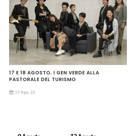
17 E 18 AGOSTO. I GEN VERDE ALLA
PASTORALE DEL TURISMO
17 Ago, 22