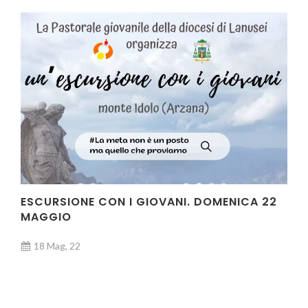
ESCURSIONE CON I GIOVANI. DOMENICA 22
MAGGIO
18 Mag, 22