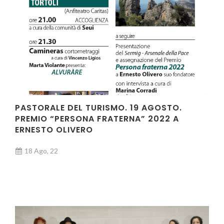
PASTORALE DEL TURISMO. 19 AGOSTO.
PREMIO “PERSONA FRATERNA” 2022 A
ERNESTO OLIVERO
18 Ago, 22