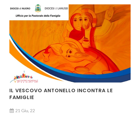
IL VESCOVO ANTONELLO INCONTRA LE
FAMIGLIE
21 Giu, 22