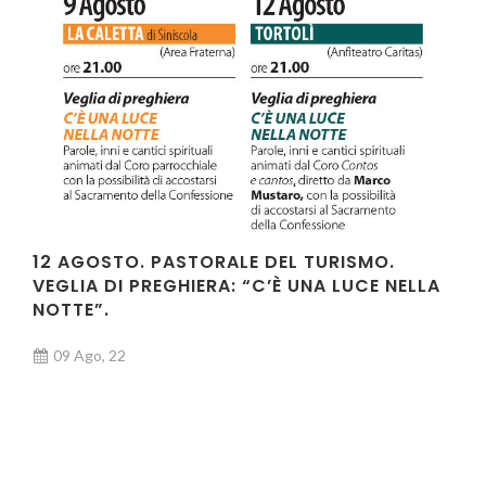
12 AGOSTO. PASTORALE DEL TURISMO.
VEGLIA DI PREGHIERA: “C’È UNA LUCE NELLA
NOTTE”.
09 Ago, 22