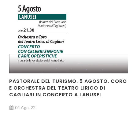
PASTORALE DEL TURISMO. 5 AGOSTO. CORO
E ORCHESTRA DEL TEATRO LIRICO DI
CAGLIARI IN CONCERTO A LANUSEI
04 Ago, 22