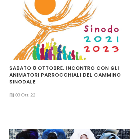
SABATO 8 OTTOBRE. INCONTRO CON GLI
ANIMATORI PARROCCHIALI DEL CAMMINO
SINODALE
03 Ott, 22