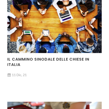
IL CAMMINO SINODALE DELLE CHIESE IN
ITALIA
11 Dic, 21