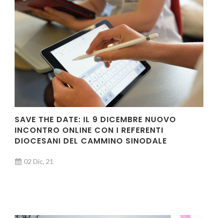
SAVE THE DATE: IL 9 DICEMBRE NUOVO
INCONTRO ONLINE CON I REFERENTI
DIOCESANI DEL CAMMINO SINODALE
02 Dic, 21