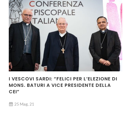
I VESCOVI SARDI: “FELICI PER L’ELEZIONE DI
MONS. BATURI A VICE PRESIDENTE DELLA
CEI”
25 Mag, 21