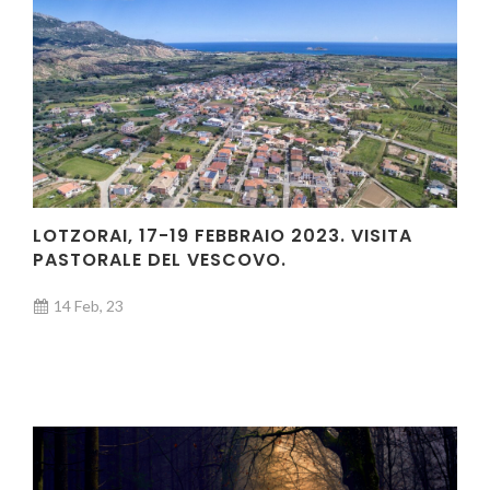
LOTZORAI, 17-19 FEBBRAIO 2023. VISITA
PASTORALE DEL VESCOVO.
14 Feb, 23