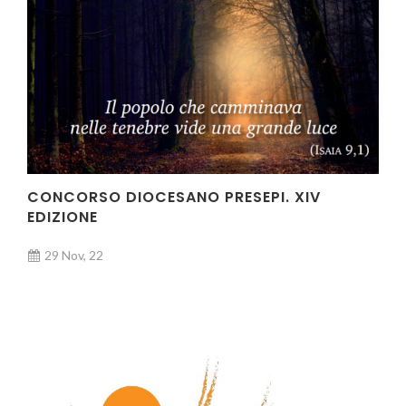
CONCORSO DIOCESANO PRESEPI. XIV
EDIZIONE
29 Nov, 22