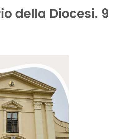
o della Diocesi. 9