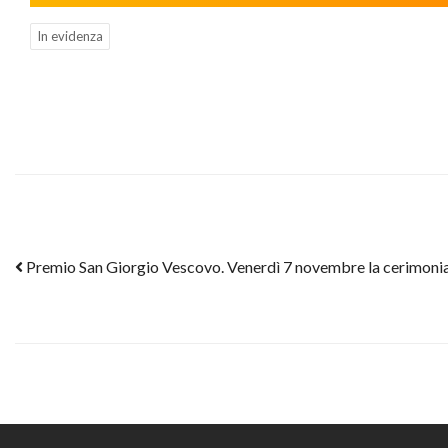
In evidenza
Post navigation
Premio San Giorgio Vescovo. Venerdì 7 novembre la cerimonia