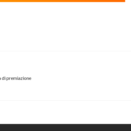
 di premiazione