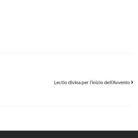
Lectio divina per l’inizio dell’Avvento