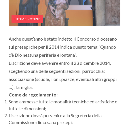
ULTIME NOTIZIE
Anche quest’anno è stato indetto il Concorso diocesano
sui presepi che per il 2014 indica questo tema:“Quando
c’è Dio nessuna periferia è lontana”.
L’iscrizione deve avvenire entro il 23 dicembre 2014,
scegliendo una delle seguenti sezioni: parrocchia;
associazione (scuole, rioni, piazze, eventuali altri gruppi
…); famiglia.
Come da regolamento:
Sono ammesse tutte le modalità tecniche ed artistiche e
tutte le dimensioni;
L’iscrizione dovrà pervenire alla Segreteria della
Commissione diocesana presepi: