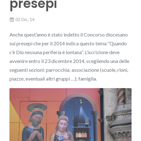
presepi
02 Dic, 14
Anche quest’anno è stato indetto il Concorso diocesano
sui presepi che per il 2014 indica questo tema:“Quando
c’è Dio nessuna periferia è lontana”. L’iscrizione deve
avvenire entro il 23 dicembre 2014, scegliendo una delle
seguenti sezioni: parrocchia; associazione (scuole, rioni,
piazze, eventuali altri gruppi …); famiglia.