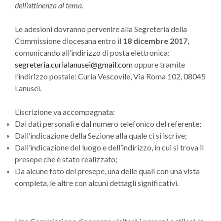
dell’attinenza al tema.
Le adesioni dovranno pervenire alla Segreteria della
Commissione diocesana entro il
18 dicembre 2017
,
comunicando all’indirizzo di posta elettronica:
segreteria.curialanusei@gmail.com
oppure tramite
l’indirizzo postale: Curia Vescovile, Via Roma 102, 08045
Lanusei.
L’iscrizione va accompagnata:
Dai dati personali e dal numero telefonico del referente;
Dall’indicazione della Sezione alla quale ci si iscrive;
Dall’indicazione del luogo e dell’indirizzo, in cui si trova il
presepe che è stato realizzato;
Da alcune foto del presepe, una delle quali con una vista
completa, le altre con alcuni dettagli significativi.