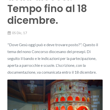
Tempo fino al 18
dicembre.
05 Dic, 17
"Dove Gesù oggi può e deve trovare posto?". Questo il
tema del nono Concorso diocesano dei presepi. Di
seguito il bando e le indicazioni per la partecipazione,
aperta a parrocchie e scuole. L'iscrizione, con la
documentazione, va comunicata entro il 18 dicembre.