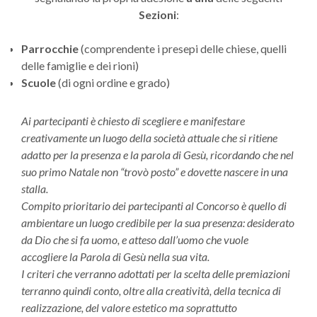
Sezioni
:
Parrocchie
(comprendente i presepi delle chiese, quelli
delle famiglie e dei rioni)
Scuole
(di ogni ordine e grado)
Ai partecipanti è chiesto di scegliere e manifestare
creativamente un luogo della società attuale che si ritiene
adatto per la presenza e la parola di Gesù, ricordando che nel
suo primo Natale non “trovò posto” e dovette nascere in una
stalla.
Compito prioritario dei partecipanti al Concorso è quello di
ambientare un luogo credibile per la sua presenza: desiderato
da Dio che si fa uomo, e atteso dall’uomo che vuole
accogliere la Parola di Gesù nella sua vita.
I criteri che verranno adottati per la scelta delle premiazioni
terranno quindi conto, oltre alla creatività, della tecnica di
realizzazione, del valore estetico ma soprattutto