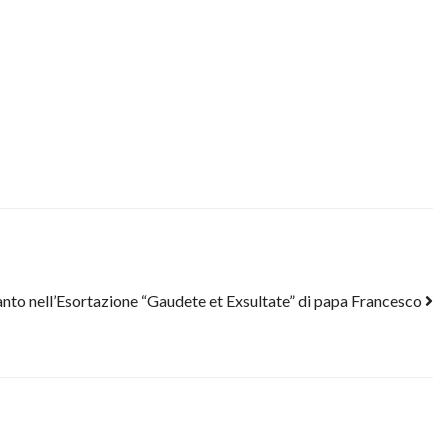
canto nell’Esortazione “Gaudete et Exsultate” di papa Francesco