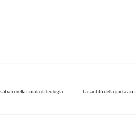
 sabato nella scuola di teologia
La santità della porta ac