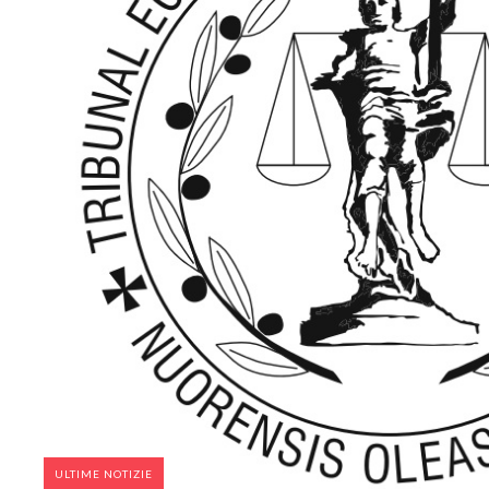
ULTIME NOTIZIE