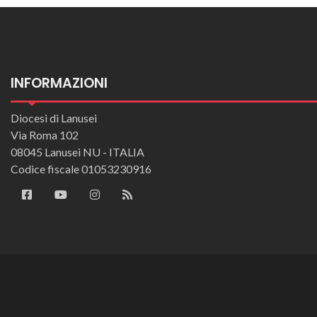
INFORMAZIONI
Diocesi di Lanusei
Via Roma 102
08045 Lanusei NU - ITALIA
Codice fiscale 01053230916