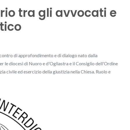
io tra gli avvocati e
tico
incontro di approfondimento e di dialogo nato dalla
r le diocesi di Nuoro e d'Ogliastra e il Consiglio dell'Ordine
zia civile ed esercizio della giustizia nella Chiesa. Ruolo e