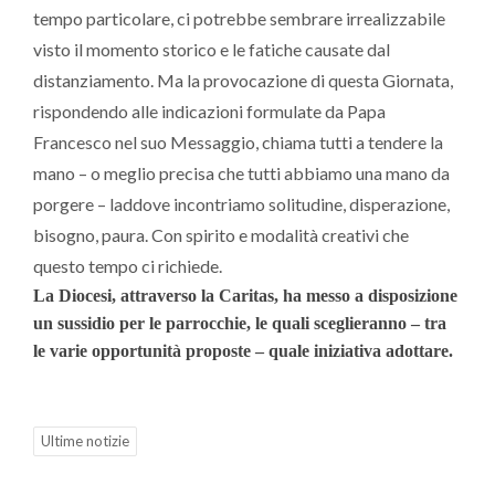
tempo particolare, ci potrebbe sembrare irrealizzabile
visto il momento storico e le fatiche causate dal
distanziamento. Ma la provocazione di questa Giornata,
rispondendo alle indicazioni formulate da Papa
Francesco nel suo Messaggio, chiama tutti a tendere la
mano – o meglio precisa che tutti abbiamo una mano da
porgere – laddove incontriamo solitudine, disperazione,
bisogno, paura. Con spirito e modalità creativi che
questo tempo ci richiede.
La Diocesi, attraverso la Caritas, ha messo a disposizione
un sussidio per le parrocchie, le quali sceglieranno – tra
le varie opportunità proposte – quale iniziativa adottare.
Ultime notizie