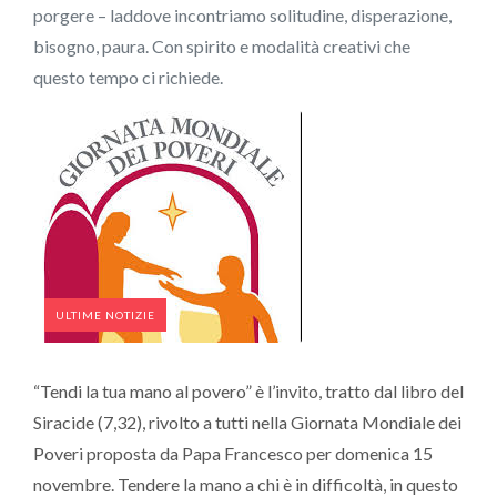
porgere – laddove incontriamo solitudine, disperazione,
bisogno, paura. Con spirito e modalità creativi che
questo tempo ci richiede.
ULTIME NOTIZIE
“Tendi la tua mano al povero” è l’invito, tratto dal libro del
Siracide (7,32), rivolto a tutti nella Giornata Mondiale dei
Poveri proposta da Papa Francesco per domenica 15
novembre. Tendere la mano a chi è in difficoltà, in questo