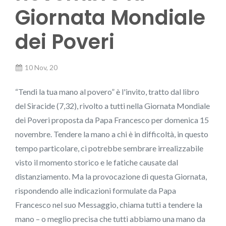
Giornata Mondiale
dei Poveri
10 Nov, 20
“Tendi la tua mano al povero” è l'invito, tratto dal libro
del Siracide (7,32), rivolto a tutti nella Giornata Mondiale
dei Poveri proposta da Papa Francesco per domenica 15
novembre. Tendere la mano a chi è in difficoltà, in questo
tempo particolare, ci potrebbe sembrare irrealizzabile
visto il momento storico e le fatiche causate dal
distanziamento. Ma la provocazione di questa Giornata,
rispondendo alle indicazioni formulate da Papa
Francesco nel suo Messaggio, chiama tutti a tendere la
mano – o meglio precisa che tutti abbiamo una mano da