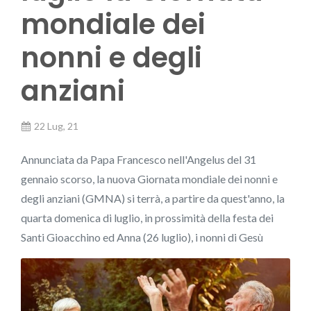
mondiale dei
nonni e degli
anziani
22 Lug, 21
Annunciata da Papa Francesco nell'Angelus del 31
gennaio scorso, la nuova Giornata mondiale dei nonni e
degli anziani (GMNA) si terrà, a partire da quest'anno, la
quarta domenica di luglio, in prossimità della festa dei
Santi Gioacchino ed Anna (26 luglio), i nonni di Gesù