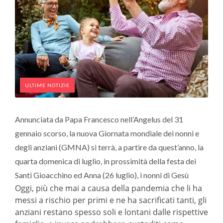
ULTIME NOTIZIE
Annunciata da Papa Francesco nell’Angelus del 31
gennaio scorso, la nuova Giornata mondiale dei nonni e
degli anziani (GMNA) si terrà, a partire da quest’anno, la
quarta domenica di luglio, in prossimità della festa dei
Santi Gioacchino ed Anna (26 luglio), i nonni di Gesù
Oggi, più che mai a causa della pandemia che li ha
messi a rischio per primi e ne ha sacrificati tanti, gli
anziani restano spesso soli e lontani dalle rispettive