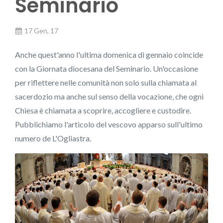
Seminario
17 Gen, 17
Anche quest'anno l'ultima domenica di gennaio coincide
con la Giornata diocesana del Seminario. Un'occasione
per riflettere nelle comunità non solo sulla chiamata al
sacerdozio ma anche sul senso della vocazione, che ogni
Chiesa è chiamata a scoprire, accogliere e custodire.
Pubblichiamo l'articolo del vescovo apparso sull'ultimo
numero de L'Ogliastra.