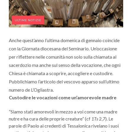
ULTIME NOTIZIE
Anche quest’anno l’ultima domenica di gennaio coincide
con la Giornata diocesana del Seminario. Un’occasione
per riflettere nelle comunità non solo sulla chiamata al
sacerdozio ma anche sul senso della vocazione, che ogni
Chiesa è chiamata a scoprire, accogliere e custodire.
Pubblichiamo l’articolo del vescovo apparso sull’ultimo
numero de L’Ogliastra.
Custodire le vocazioni come un’amorevole madre
“Siamo stati amorevoli in mezzo a voi come una madre
nutre e ha cura delle proprie creature” (cf
1Ts
2,7). Le
parole di Paolo ai credenti di Tessalonica rivelano i suoi