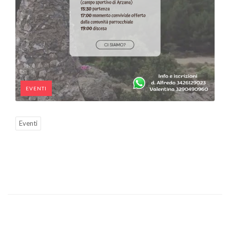
EVENTI
Eventi