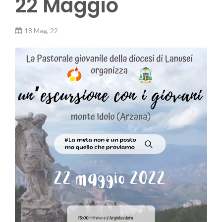
22 Maggio
18 Mag, 22