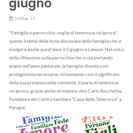
giugno
16 Mag, 17
"Famiglia e parrocchia: voglia di tenerezza reciproca".
questo il tema della festa diocesana della famiglia che si
svolgerà anche quest'anno il 2 giugno a Lanusei. Nel solco
della riflessione sulla parrocchia che si sta portando
avanti nell'anno pastorale, la famiglia diventa così
protagonista necessaria, richiamando così il significato
della sua presenza nella comunità. Si parla di tenerezza
reciproca, grazie anche al relatore, don Carlo Rocchetta,
Fondatore del Centro familiare “Casa della Tenerezza” a
Perugia.