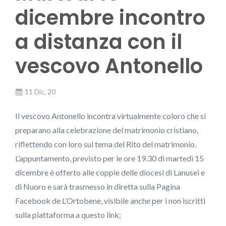
dicembre incontro
a distanza con il
vescovo Antonello
11 Dic, 20
Il vescovo Antonello incontra virtualmente coloro che si
preparano alla celebrazione del matrimonio cristiano,
riflettendo con loro sul tema del Rito del matrimonio.
L’appuntamento, previsto per le ore 19.30 di martedì 15
dicembre è offerto alle coppie delle diocesi di Lanusei e
di Nuoro e sarà trasmesso in diretta sulla Pagina
Facebook de L’Ortobene, visibile anche per i non iscritti
sulla piattaforma a questo link;