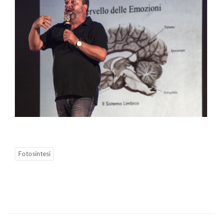
Fotosintesi