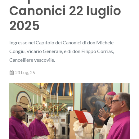
Canonici 22 luglio
2025
Ingresso nel Capitolo dei Canonici di don Michele
Congiu, Vicario Generale, e di don Filippo Corrias,
Cancelliere vescovile.
23 Lug, 25