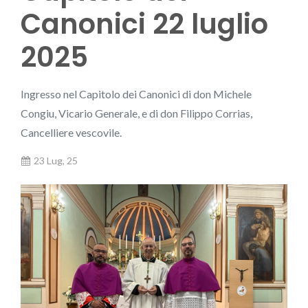
Canonici 22 luglio
2025
Ingresso nel Capitolo dei Canonici di don Michele
Congiu, Vicario Generale, e di don Filippo Corrias,
Cancelliere vescovile.
23 Lug, 25