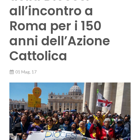
all’incontro a
Roma per i 150
anni dell’Azione
Cattolica
01 Mag, 17