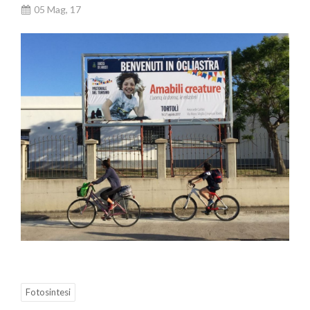
05 Mag, 17
Fotosintesi