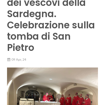
dei vescovi della
Sardegna.
Celebrazione sulla
tomba di San
Pietro
09 Apr, 24