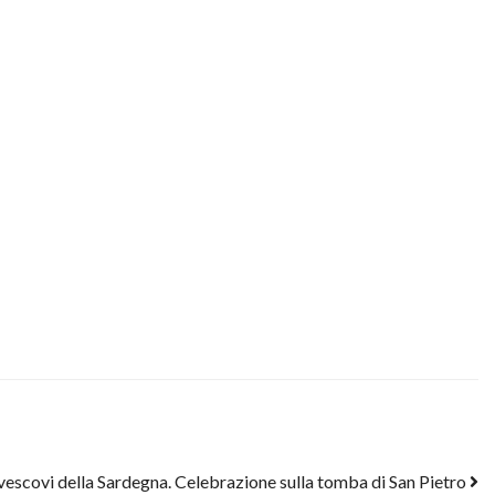
 vescovi della Sardegna. Celebrazione sulla tomba di San Pietro