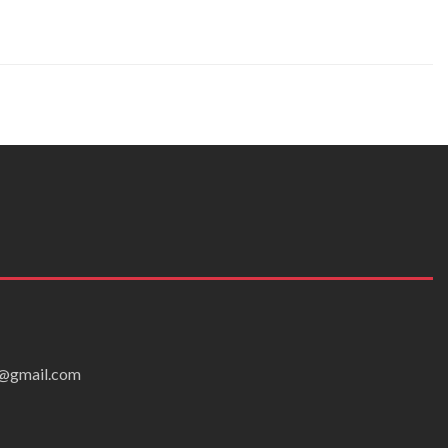
ei@gmail.com