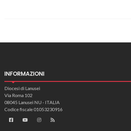
INFORMAZIONI
Diocesi di Lanusei
Via Roma 102
08045 Lanusei NU - ITALIA
Codice fiscale 01053230916