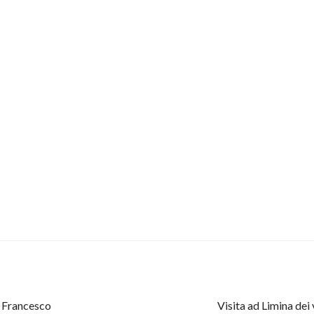
a Francesco
Visita ad Limina dei