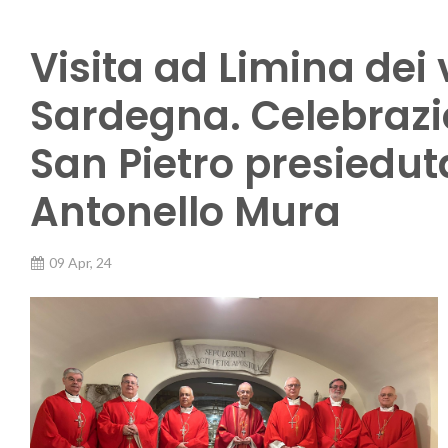
Visita ad Limina dei 
Sardegna. Celebrazi
San Pietro presiedu
Antonello Mura
09 Apr, 24