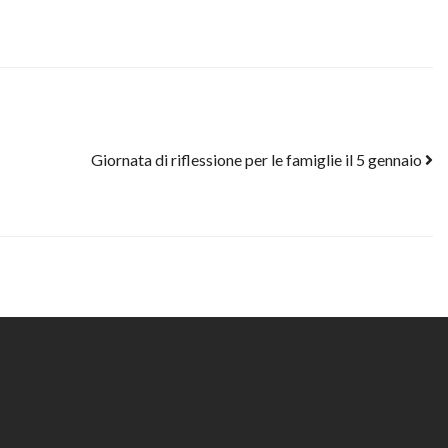
Giornata di riflessione per le famiglie il 5 gennaio