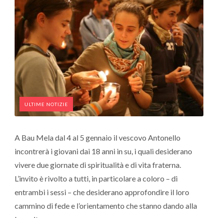
ULTIME NOTIZIE
A Bau Mela dal 4 al 5 gennaio il vescovo Antonello
incontrerà i giovani dai 18 anni in su, i quali desiderano
vivere due giornate di spiritualità e di vita fraterna.
L’invito è rivolto a tutti, in particolare a coloro – di
entrambi i sessi – che desiderano approfondire il loro
cammino di fede e l’orientamento che stanno dando alla