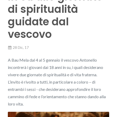
di spiritualità
guidate dal
vescovo
28 Dic, 17
A Bau Mela dal 4 al 5 gennaio il vescovo Antonello
incontrerà i giovani dai 18 anni in su, i quali desiderano
vivere due giornate di spiritualità e di vita fraterna.
L’invito è rivolto a tutti, in particolare a coloro – di
entrambi i sessi - che desiderano approfondire il loro
cammino di fede e l’orientamento che stanno dando alla
loro vita.