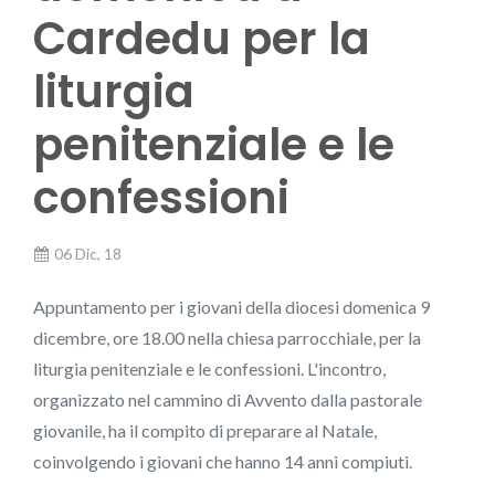
Cardedu per la
liturgia
penitenziale e le
confessioni
06 Dic, 18
Appuntamento per i giovani della diocesi domenica 9
dicembre, ore 18.00 nella chiesa parrocchiale, per la
liturgia penitenziale e le confessioni. L'incontro,
organizzato nel cammino di Avvento dalla pastorale
giovanile, ha il compito di preparare al Natale,
coinvolgendo i giovani che hanno 14 anni compiuti.