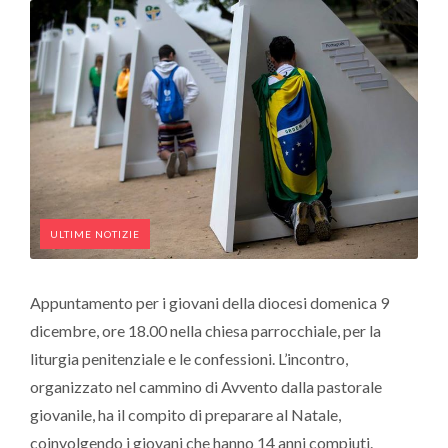
ULTIME NOTIZIE
Appuntamento per i giovani della diocesi domenica 9
dicembre, ore 18.00 nella chiesa parrocchiale, per la
liturgia penitenziale e le confessioni. L’incontro,
organizzato nel cammino di Avvento dalla pastorale
giovanile, ha il compito di preparare al Natale,
coinvolgendo i giovani che hanno 14 anni compiuti.