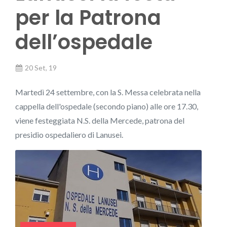
per la Patrona
dell’ospedale
20 Set, 19
Martedì 24 settembre, con la S. Messa celebrata nella
cappella dell'ospedale (secondo piano) alle ore 17.30,
viene festeggiata N.S. della Mercede, patrona del
presidio ospedaliero di Lanusei.