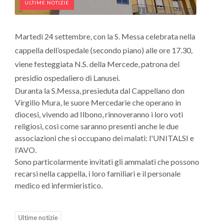
ULTIME NOTIZIE
Martedì 24 settembre, con la S. Messa celebrata nella
cappella dell’ospedale (secondo piano) alle ore 17.30,
viene festeggiata N.S. della Mercede, patrona del
presidio ospedaliero di Lanusei.
Duranta la S.Messa, presieduta dal Cappellano don
Virgilio Mura, le suore Mercedarie che operano in
diocesi, vivendo ad Ilbono, rinnoveranno i loro voti
religiosi, così come saranno presenti anche le due
associazioni che si occupano dei malati: l'UNITALSI e
l'AVO.
Sono particolarmente invitati gli ammalati che possono
recarsi nella cappella, i loro familiari e il personale
medico ed infermieristico.
Ultime notizie