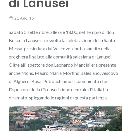
di Lanusei
21 Ago, 15
Sabato 5 settembre, alle ore 18.00, nel Tempio di don
Bosco a Lanusei si è svolta la celebrazione della Santa
Messa, presieduta dal Vescovo, che ha sancito nella
preghiera il saluto alla comunità salesiana di Lanusei.
Oltre all'ispettore don Leonardo Mancini era presente
anche Mons. Mauro Maria Morfino, salesiano, vescovo
di Alghero-Bosa. Pubblichiamo il comunicato che
l'ispettore della Circoscrizione centrale d'Italia ha
diramato, spiegando le ragioni di questa partenza.