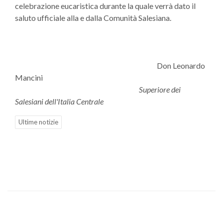
celebrazione eucaristica durante la quale verrà dato il
saluto ufficiale alla e dalla Comunità Salesiana.
Don Leonardo
Mancini
Superiore dei
Salesiani dell'Italia Centrale
Ultime notizie