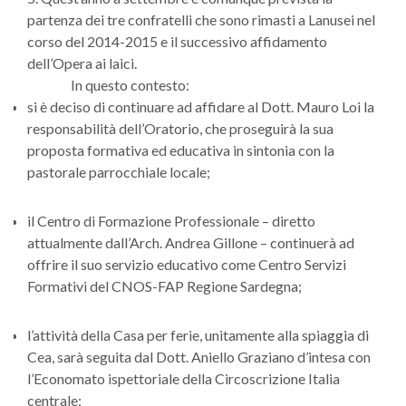
partenza dei tre confratelli che sono rimasti a Lanusei nel
corso del 2014-2015 e il successivo affidamento
dell’Opera ai laici.
In questo contesto:
si è deciso di continuare ad affidare al Dott. Mauro Loi la
responsabilità dell’Oratorio, che proseguirà la sua
proposta formativa ed educativa in sintonia con la
pastorale parrocchiale locale;
il Centro di Formazione Professionale – diretto
attualmente dall’Arch. Andrea Gillone – continuerà ad
offrire il suo servizio educativo come Centro Servizi
Formativi del CNOS-FAP Regione Sardegna;
l’attività della Casa per ferie, unitamente alla spiaggia di
Cea, sarà seguita dal Dott. Aniello Graziano d’intesa con
l’Economato ispettoriale della Circoscrizione Italia
centrale;