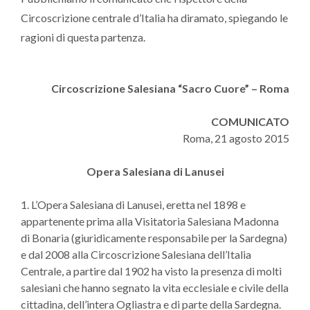
Circoscrizione centrale d’Italia ha diramato, spiegando le
ragioni di questa partenza.
Circoscrizione Salesiana
“
Sacro Cuore
” –
Roma
COMUNICATO
Roma, 21 agosto 2015
Opera Salesiana di Lanusei
1. L’Opera Salesiana di Lanusei, eretta nel 1898 e
appartenente prima alla Visitatoria Salesiana Madonna
di Bonaria (giuridicamente responsabile per la Sardegna)
e dal 2008 alla Circoscrizione Salesiana dell’Italia
Centrale, a partire dal 1902 ha visto la presenza di molti
salesiani che hanno segnato la vita ecclesiale e civile della
cittadina, dell’intera Ogliastra e di parte della Sardegna.