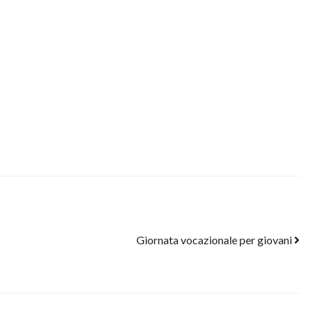
Giornata vocazionale per giovani