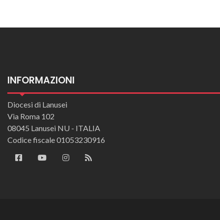
INFORMAZIONI
Diocesi di Lanusei
Via Roma 102
08045 Lanusei NU - ITALIA
Codice fiscale 01053230916