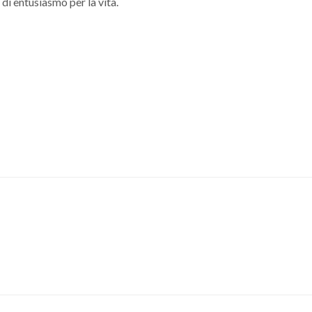
di entusiasmo per la vita.