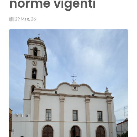
norme vigenti
29 Mag, 26