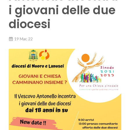
i giovani delle due
diocesi
19 Mar, 22