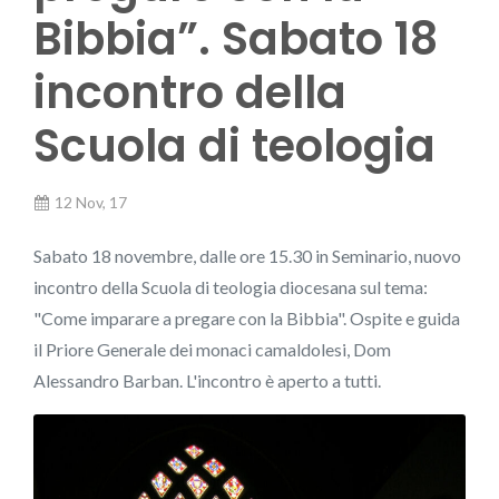
Bibbia”. Sabato 18
incontro della
Scuola di teologia
12 Nov, 17
Sabato 18 novembre, dalle ore 15.30 in Seminario, nuovo
incontro della Scuola di teologia diocesana sul tema:
"Come imparare a pregare con la Bibbia". Ospite e guida
il Priore Generale dei monaci camaldolesi, Dom
Alessandro Barban. L'incontro è aperto a tutti.