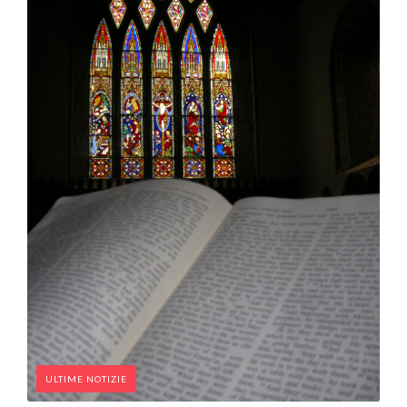
ULTIME NOTIZIE