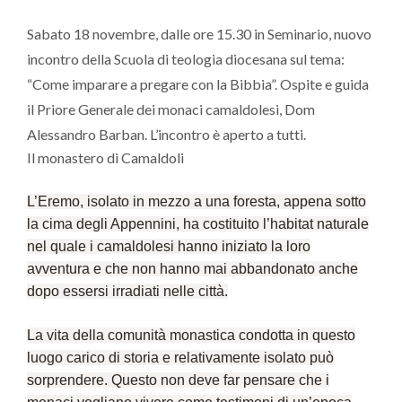
Sabato 18 novembre, dalle ore 15.30 in Seminario, nuovo
incontro della Scuola di teologia diocesana sul tema:
“Come imparare a pregare con la Bibbia”. Ospite e guida
il Priore Generale dei monaci camaldolesi, Dom
Alessandro Barban. L’incontro è aperto a tutti.
Il monastero di Camaldoli
L’
Eremo
, isolato in mezzo a una foresta, appena sotto
la cima degli Appennini, ha costituito l’habitat naturale
nel quale i camaldolesi hanno iniziato la loro
avventura e che non hanno mai abbandonato anche
dopo essersi irradiati nelle città.
La vita della comunità monastica condotta in questo
luogo carico di storia e relativamente isolato può
sorprendere. Questo non deve far pensare che i